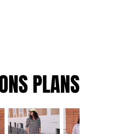
ONS PLANS