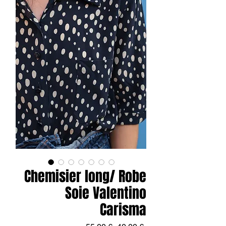
Chemisier long/ Robe
Soie Valentino
Carisma