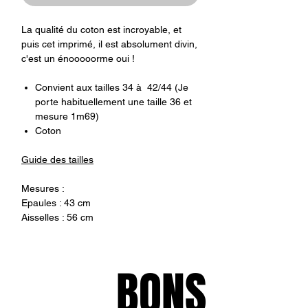
La qualité du coton est incroyable, et
puis cet imprimé, il est absolument divin,
c'est un énooooorme oui !
Convient aux tailles 34 à 42/44 (Je
porte habituellement une taille 36 et
mesure 1m69)
Coton
Guide des tailles
Mesures :
Epaules : 43 cm
Aisselles : 56 cm
BONS