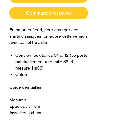
Commander et payer
En coton et fleuri, pour changer des t-
shirts classiques, on adore cette version
avec ce col travaillé !
Convient aux tailles 34 à 42 (Je porte
habituellement une taille 36 et
mesure 1m69)
Coton
Guide des tailles
Mesures :
Epaules : 54 cm
Aisselles : 54 cm