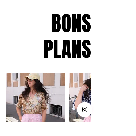
BONS
PLANS