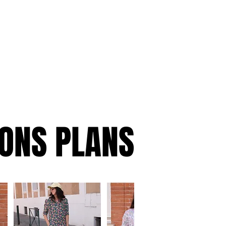
ONS PLANS