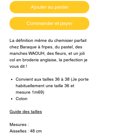
Ajouter au panier
Commander et payer
La définition même du chemisier parfait
chez Baraque à fripes, du pastel, des
manches WAOUH, des fleurs, et un joli
col en broderie anglaise, la perfection je
vous dit !
Convient aux tailles 36 à 38 (Je porte
habituellement une taille 36 et
mesure 1m69)
Coton
Guide des tailles
Mesures :
Aisselles : 48 cm