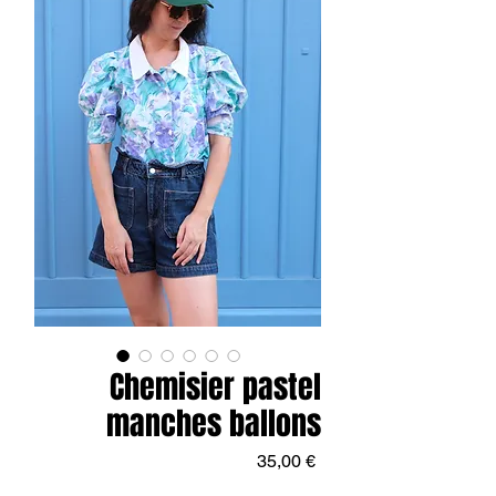
Chemisier pastel
manches ballons
Prix
35,00 €