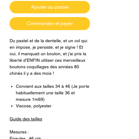
Ajouter au panier
Commander et payer
Du pastel et de la dentelle, et un col qui
en impose, je persiste, et je signe ! Et
oui, il manquait un bouton, et j'ai pris la
liberté d'ENFIN utiliser ces merveilleux
boutons coquillages des années 80
chinés il y a des mois !
Convient aux tailles 34 à 46 (Je porte
habituellement une taille 36 et
mesure 1m69)
Viscose, polyester
Guide des tailles
Mesures :
Epaules : 46 cm