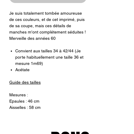
Je suis totalement tombée amoureuse
de ces couleurs, et de cet imprimé, puis
de sa coupe, mais ces détails de
manches m'ont complétement séduites !
Merveille des années 60
Convient aux tailles 34 à 42/44 (Je
porte habituellement une taille 36 et
mesure 1m69)
Acétate
Guide des tailles
Mesures :
Epaules : 46 cm
Aisselles : 58 cm